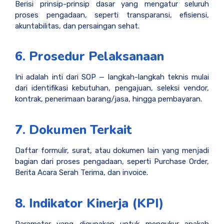
Berisi prinsip-prinsip dasar yang mengatur seluruh
proses pengadaan, seperti transparansi, efisiensi,
akuntabilitas, dan persaingan sehat.
6. Prosedur Pelaksanaan
Ini adalah inti dari SOP — langkah-langkah teknis mulai
dari identifikasi kebutuhan, pengajuan, seleksi vendor,
kontrak, penerimaan barang/jasa, hingga pembayaran.
7. Dokumen Terkait
Daftar formulir, surat, atau dokumen lain yang menjadi
bagian dari proses pengadaan, seperti Purchase Order,
Berita Acara Serah Terima, dan invoice.
8. Indikator Kinerja (KPI)