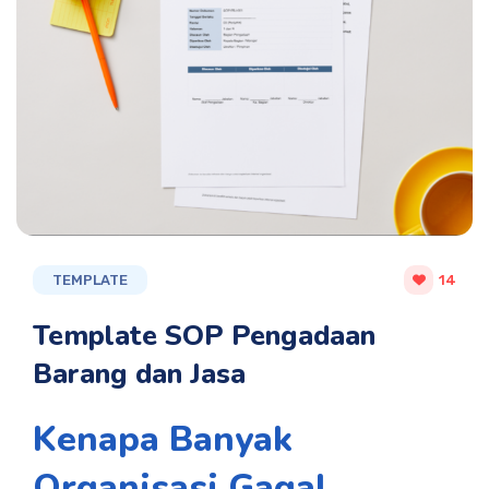
TEMPLATE
14
Template SOP Pengadaan
Barang dan Jasa
Kenapa Banyak
Organisasi Gagal