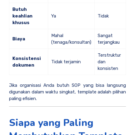
Butuh
keahlian
Ya
Tidak
khusus
Mahal
Sangat
Biaya
(tenaga/konsultan)
terjangkau
Terstruktur
Konsistensi
Tidak terjamin
dan
dokumen
konsisten
Jika organisasi Anda butuh SOP yang bisa langsung
digunakan dalam waktu singkat, template adalah pilihan
paling efisien.
Siapa yang Paling