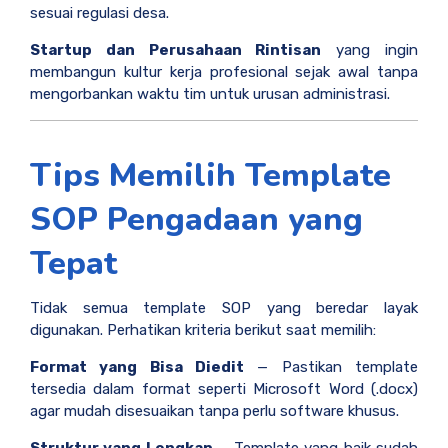
sesuai regulasi desa.
Startup dan Perusahaan Rintisan
yang ingin
membangun kultur kerja profesional sejak awal tanpa
mengorbankan waktu tim untuk urusan administrasi.
Tips Memilih Template
SOP Pengadaan yang
Tepat
Tidak semua template SOP yang beredar layak
digunakan. Perhatikan kriteria berikut saat memilih:
Format yang Bisa Diedit
— Pastikan template
tersedia dalam format seperti Microsoft Word (.docx)
agar mudah disesuaikan tanpa perlu software khusus.