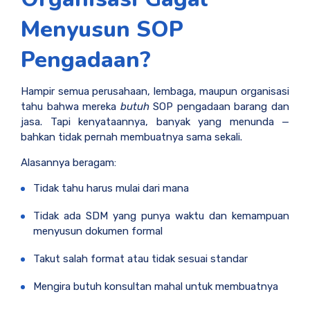
Menyusun SOP
Pengadaan?
Hampir semua perusahaan, lembaga, maupun organisasi
tahu bahwa mereka
butuh
SOP pengadaan barang dan
jasa. Tapi kenyataannya, banyak yang menunda —
bahkan tidak pernah membuatnya sama sekali.
Alasannya beragam:
Tidak tahu harus mulai dari mana
Tidak ada SDM yang punya waktu dan kemampuan
menyusun dokumen formal
Takut salah format atau tidak sesuai standar
Mengira butuh konsultan mahal untuk membuatnya