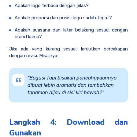
Apakah logo terbaca dengan jelas?
Apakah proporsi dan posisi logo sudah tepat?
Apakah suasana dan latar belakang sesuai dengan
brand kamu?
Jika ada yang kurang sesuai, lanjutkan percakapan
dengan revisi. Misalnya:
“Bagus! Tapi bisakah pencahayaannya
dibuat lebih dramatis dan tambahkan
tanaman hijau di sisi kiri bawah?”
Langkah 4: Download dan
Gunakan