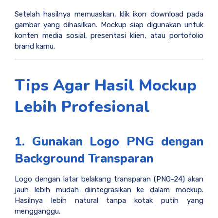
Setelah hasilnya memuaskan, klik ikon download pada
gambar yang dihasilkan. Mockup siap digunakan untuk
konten media sosial, presentasi klien, atau portofolio
brand kamu.
Tips Agar Hasil Mockup
Lebih Profesional
1. Gunakan Logo PNG dengan
Background Transparan
Logo dengan latar belakang transparan (PNG-24) akan
jauh lebih mudah diintegrasikan ke dalam mockup.
Hasilnya lebih natural tanpa kotak putih yang
mengganggu.