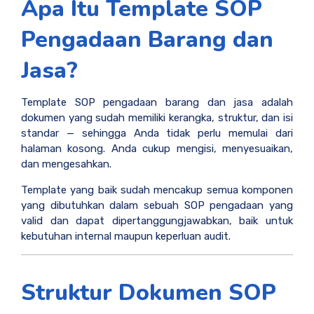
Apa Itu Template SOP
Pengadaan Barang dan
Jasa?
Template SOP pengadaan barang dan jasa adalah
dokumen yang sudah memiliki kerangka, struktur, dan isi
standar — sehingga Anda tidak perlu memulai dari
halaman kosong. Anda cukup mengisi, menyesuaikan,
dan mengesahkan.
Template yang baik sudah mencakup semua komponen
yang dibutuhkan dalam sebuah SOP pengadaan yang
valid dan dapat dipertanggungjawabkan, baik untuk
kebutuhan internal maupun keperluan audit.
Struktur Dokumen SOP