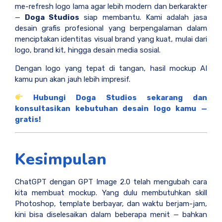
me-refresh logo lama agar lebih modern dan berkarakter
—
Doga Studios
siap membantu. Kami adalah jasa
desain grafis profesional yang berpengalaman dalam
menciptakan identitas visual brand yang kuat, mulai dari
logo, brand kit, hingga desain media sosial.
Dengan logo yang tepat di tangan, hasil mockup AI
kamu pun akan jauh lebih impresif.
Hubungi Doga Studios sekarang dan
konsultasikan kebutuhan desain logo kamu —
gratis!
Kesimpulan
ChatGPT dengan GPT Image 2.0 telah mengubah cara
kita membuat mockup. Yang dulu membutuhkan skill
Photoshop, template berbayar, dan waktu berjam-jam,
kini bisa diselesaikan dalam beberapa menit — bahkan