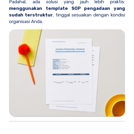
Padahal, ada solusi yang jauh lebih praktis:
menggunakan template SOP pengadaan yang
sudah terstruktur
, tinggal sesuaikan dengan kondisi
organisasi Anda.