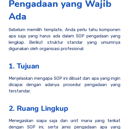
Pengadaan yang Wajib
Ada
Sebelum memilih template, Anda perlu tahu komponen
apa saja yang harus ada dalam SOP pengadaan yang
lengkap. Berikut struktur standar yang umumnya
digunakan oleh organisasi profesional:
1. Tujuan
Menjelaskan mengapa SOP ini dibuat dan apa yang ingin
dicapai dengan adanya prosedur pengadaan yang
terstandar.
2. Ruang Lingkup
Menegaskan siapa saja dan unit mana yang terikat
dengan SOP ini, serta jenis pengadaan apa yang