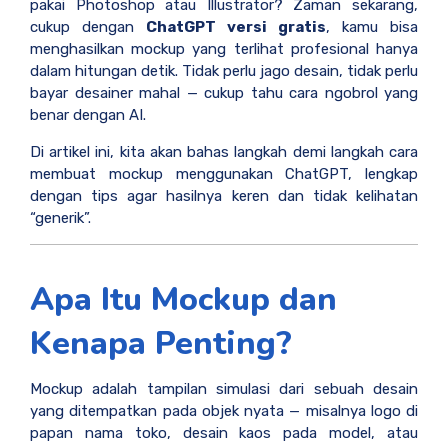
pakai Photoshop atau Illustrator? Zaman sekarang,
cukup dengan
ChatGPT versi gratis
, kamu bisa
menghasilkan mockup yang terlihat profesional hanya
dalam hitungan detik. Tidak perlu jago desain, tidak perlu
bayar desainer mahal — cukup tahu cara ngobrol yang
benar dengan AI.
Di artikel ini, kita akan bahas langkah demi langkah cara
membuat mockup menggunakan ChatGPT, lengkap
dengan tips agar hasilnya keren dan tidak kelihatan
“generik”.
Apa Itu Mockup dan
Kenapa Penting?
Mockup adalah tampilan simulasi dari sebuah desain
yang ditempatkan pada objek nyata — misalnya logo di
papan nama toko, desain kaos pada model, atau