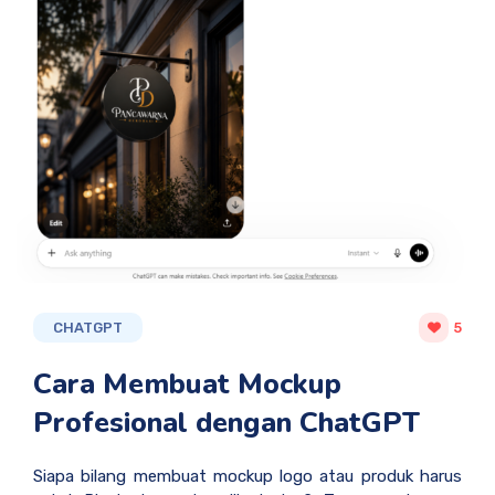
CHATGPT
5
Cara Membuat Mockup
Profesional dengan ChatGPT
Siapa bilang membuat mockup logo atau produk harus