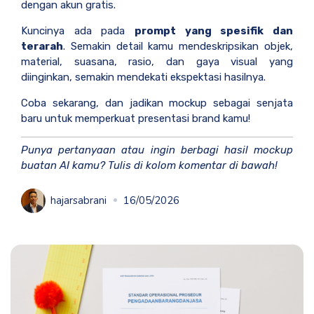
dengan akun gratis.
Kuncinya ada pada
prompt yang spesifik dan
terarah
. Semakin detail kamu mendeskripsikan objek,
material, suasana, rasio, dan gaya visual yang
diinginkan, semakin mendekati ekspektasi hasilnya.
Coba sekarang, dan jadikan mockup sebagai senjata
baru untuk memperkuat presentasi brand kamu!
Punya pertanyaan atau ingin berbagi hasil mockup
buatan AI kamu? Tulis di kolom komentar di bawah!
hajarsabrani
16/05/2026