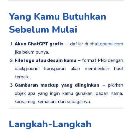
Yang Kamu Butuhkan
Sebelum Mulai
Akun ChatGPT gratis
— daftar di
chat.openai.com
jika belum punya.
File logo atau desain kamu
— format PNG dengan
background transparan akan memberikan hasil
terbaik.
Gambaran mockup yang diinginkan
— pikirkan
objek apa yang ingin kamu gunakan: papan nama,
kaos, mug, kemasan, dan sebagainya.
Langkah-Langkah