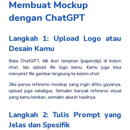
Membuat Mockup
dengan ChatGPT
Langkah 1: Upload Logo atau
Desain Kamu
Buka ChatGPT, klik ikon lampiran (paperclip) di kolom
chat, lalu upload file logo kamu. Kamu juga bisa
menyeret file gambar langsung ke kolom chat.
Jika punya referensi mockup yang ingin ditiru gayanya,
upload juga sekaligus. Semakin banyak referensi visual
yang kamu berikan, semakin akurat hasilnya.
Langkah 2: Tulis Prompt yang
Jelas dan Spesifik