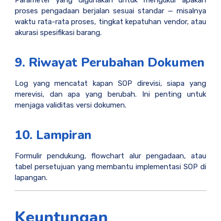
Parameter yang digunakan untuk mengukur apakah
proses pengadaan berjalan sesuai standar — misalnya
waktu rata-rata proses, tingkat kepatuhan vendor, atau
akurasi spesifikasi barang.
9. Riwayat Perubahan Dokumen
Log yang mencatat kapan SOP direvisi, siapa yang
merevisi, dan apa yang berubah. Ini penting untuk
menjaga validitas versi dokumen.
10. Lampiran
Formulir pendukung, flowchart alur pengadaan, atau
tabel persetujuan yang membantu implementasi SOP di
lapangan.
Keuntungan