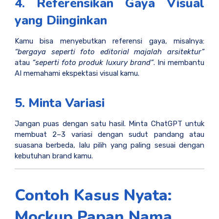
4. Referensikan Gaya Visual
yang Diinginkan
Kamu bisa menyebutkan referensi gaya, misalnya:
“bergaya seperti foto editorial majalah arsitektur”
atau
“seperti foto produk luxury brand”
. Ini membantu
AI memahami ekspektasi visual kamu.
5. Minta Variasi
Jangan puas dengan satu hasil. Minta ChatGPT untuk
membuat 2–3 variasi dengan sudut pandang atau
suasana berbeda, lalu pilih yang paling sesuai dengan
kebutuhan brand kamu.
Contoh Kasus Nyata:
Mockup Papan Nama