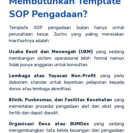
Membutuhkan Template
SOP Pengadaan?
Template SOP pengadaan bukan hanya untuk
perusahaan besar. Justru yang paling merasakan
manfaatnya adalah:
Usaha Kecil dan Menengah (UKM)
yang sedang
membangun sistem operasional lebih formal namun
tidak punya anggaran untuk konsultan.
Lembaga atau Yayasan Non-Profit
yang perlu
dokumen standar untuk keperluan pelaporan kepada
donor atau lembaga akreditasi.
Klinik, Puskesmas, dan Fasilitas Kesehatan
yang
memerlukan prosedur pengadaan alat dan obat yang
tertib dan dapat diaudit.
Organisasi Desa atau BUMDes
yang sedang
mengembangkan tata kelola keuangan dan pengadaan