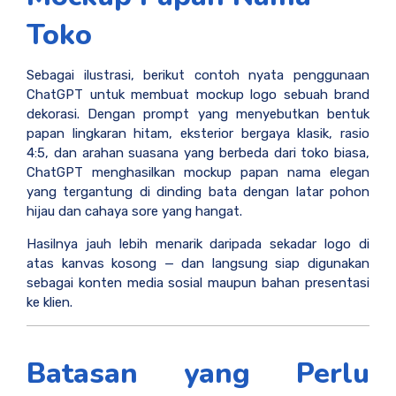
Toko
Sebagai ilustrasi, berikut contoh nyata penggunaan
ChatGPT untuk membuat mockup logo sebuah brand
dekorasi. Dengan prompt yang menyebutkan bentuk
papan lingkaran hitam, eksterior bergaya klasik, rasio
4:5, dan arahan suasana yang berbeda dari toko biasa,
ChatGPT menghasilkan mockup papan nama elegan
yang tergantung di dinding bata dengan latar pohon
hijau dan cahaya sore yang hangat.
Hasilnya jauh lebih menarik daripada sekadar logo di
atas kanvas kosong — dan langsung siap digunakan
sebagai konten media sosial maupun bahan presentasi
ke klien.
Batasan yang Perlu