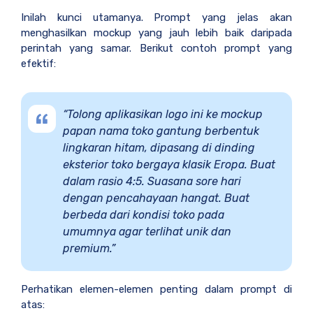
Inilah kunci utamanya. Prompt yang jelas akan
menghasilkan mockup yang jauh lebih baik daripada
perintah yang samar. Berikut contoh prompt yang
efektif:
“Tolong aplikasikan logo ini ke mockup
papan nama toko gantung berbentuk
lingkaran hitam, dipasang di dinding
eksterior toko bergaya klasik Eropa. Buat
dalam rasio 4:5. Suasana sore hari
dengan pencahayaan hangat. Buat
berbeda dari kondisi toko pada
umumnya agar terlihat unik dan
premium.”
Perhatikan elemen-elemen penting dalam prompt di
atas: