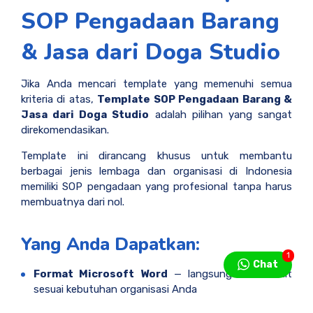
SOP Pengadaan Barang
& Jasa dari Doga Studio
Jika Anda mencari template yang memenuhi semua
kriteria di atas,
Template SOP Pengadaan Barang &
Jasa dari Doga Studio
adalah pilihan yang sangat
direkomendasikan.
Template ini dirancang khusus untuk membantu
berbagai jenis lembaga dan organisasi di Indonesia
memiliki SOP pengadaan yang profesional tanpa harus
membuatnya dari nol.
Yang Anda Dapatkan:
1
Chat
Format Microsoft Word
— langsung bisa diedit
sesuai kebutuhan organisasi Anda