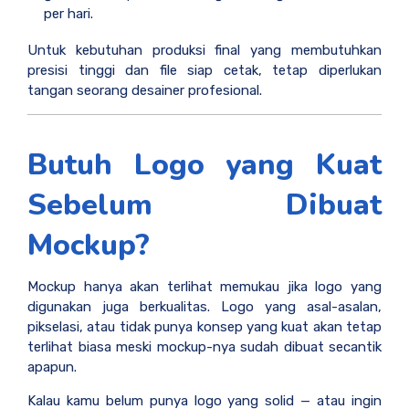
per hari.
Untuk kebutuhan produksi final yang membutuhkan
presisi tinggi dan file siap cetak, tetap diperlukan
tangan seorang desainer profesional.
Butuh Logo yang Kuat
Sebelum Dibuat
Mockup?
Mockup hanya akan terlihat memukau jika logo yang
digunakan juga berkualitas. Logo yang asal-asalan,
pikselasi, atau tidak punya konsep yang kuat akan tetap
terlihat biasa meski mockup-nya sudah dibuat secantik
apapun.
Kalau kamu belum punya logo yang solid — atau ingin