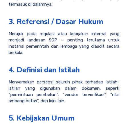
termasuk di dalamnya.
3. Referensi / Dasar Hukum
Merujuk pada regulasi atau kebijakan internal yang
menjadi landasan SOP — penting terutama untuk
instansi pemerintah dan lembaga yang diaudit secara
berkala.
4. Definisi dan Istilah
Menyamakan persepsi seluruh pihak terhadap istilah-
istilah yang digunakan dalam dokumen, seperti
“permintaan pembelian”, “vendor terverifikasi”, “nilai
ambang batas”, dan lain-lain.
5. Kebijakan Umum