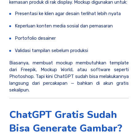
kemasan produk di rak display. Mockup digunakan untuk:
Presentasi ke klien agar desain terlihat lebih nyata
Keperluan konten media sosial dan pemasaran
Portofolio desainer
Validasi tampilan sebelum produksi
Biasanya, membuat mockup membutuhkan template
dari Freepik, Mockup World, atau software seperti
Photoshop. Tapi kini ChatGPT sudah bisa melakukannya
langsung dari percakapan — bahkan di akun gratis
sekalipun.
ChatGPT Gratis Sudah
Bisa Generate Gambar?