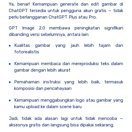
Ya, benar! Kemampuan generate dan edit gambar di
ChatGPT tersedia untuk pengguna akun gratis — tidak
perlu berlangganan ChatGPT Plus atau Pro.
GPT Image 2.0 membawa peningkatan signifikan
dibanding versi sebelumnya, antara lain:
Kualitas gambar yang jauh lebih tajam dan
fotorealistis
Kemampuan membaca dan mereproduksi teks dalam
gambar dengan lebih akurat
Pemahaman instruksi yang lebih baik, termasuk
komposisi dan pencahayaan
Kemampuan menggabungkan logo atau gambar yang
kamu upload ke dalam scene baru
Jadi, tidak ada alasan lagi untuk tidak mencoba —
aksesnya gratis dan langsung bisa dipakai sekarang.